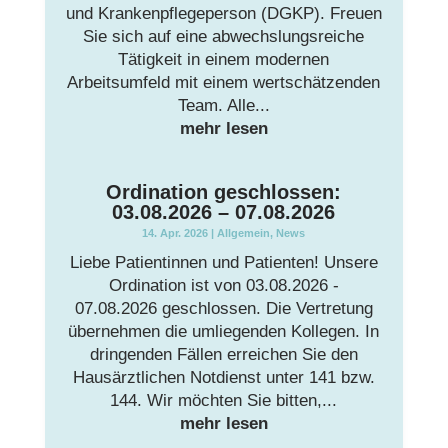
und Krankenpflegeperson (DGKP). Freuen
Sie sich auf eine abwechslungsreiche
Tätigkeit in einem modernen
Arbeitsumfeld mit einem wertschätzenden
Team. Alle...
mehr lesen
Ordination geschlossen:
03.08.2026 – 07.08.2026
14. Apr. 2026
|
Allgemein
,
News
Liebe Patientinnen und Patienten! Unsere
Ordination ist von 03.08.2026 -
07.08.2026 geschlossen. Die Vertretung
übernehmen die umliegenden Kollegen. In
dringenden Fällen erreichen Sie den
Hausärztlichen Notdienst unter 141 bzw.
144. Wir möchten Sie bitten,...
mehr lesen