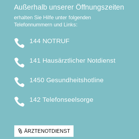
Außerhalb unserer Öffnungszeiten
erhalten Sie Hilfe unter folgenden
Telefonnummern und Links:
144 NOTRUF

141 Hausärztlicher Notdienst

1450 Gesundheitshotline

142 Telefonseelsorge

ÄRZTENOTDIENST