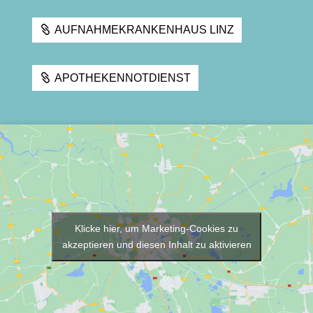
AUFNAHMEKRANKENHAUS LINZ
APOTHEKENNOTDIENST
Klicke hier, um Marketing-Cookies zu
akzeptieren und diesen Inhalt zu aktivieren