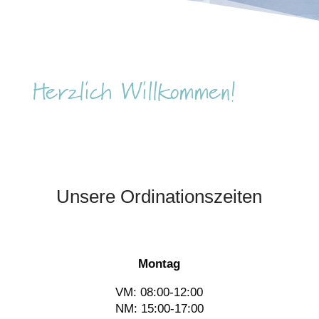
Herzlich Willkommen!
Unsere Ordinationszeiten
Montag
VM: 08:00-12:00
NM: 15:00-17:00