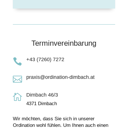
Terminvereinbarung
+43 (7260) 7272

praxis@ordination-dimbach.at

Dimbach 46/3

4371 Dimbach
Wir möchten, dass Sie sich in unserer
Ordination wohl fühlen. Um Ihnen auch einen