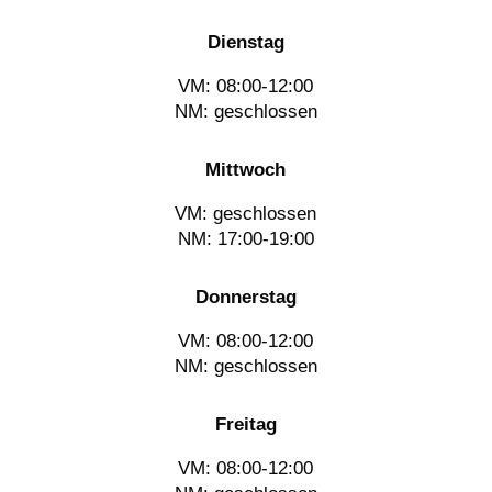
Dienstag
VM: 08:00-12:00
NM: geschlossen
Mittwoch
VM: geschlossen
NM: 17:00-19:00
Donnerstag
VM: 08:00-12:00
NM: geschlossen
Freitag
VM: 08:00-12:00