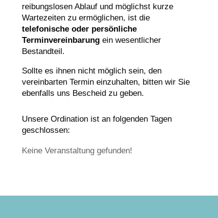
reibungslosen Ablauf und möglichst kurze
Wartezeiten zu ermöglichen, ist die
telefonische oder persönliche
Terminvereinbarung
ein wesentlicher
Bestandteil.
Sollte es ihnen nicht möglich sein, den
vereinbarten Termin einzuhalten, bitten wir Sie
ebenfalls uns Bescheid zu geben.
Unsere Ordination ist an folgenden Tagen
geschlossen:
Keine Veranstaltung gefunden!