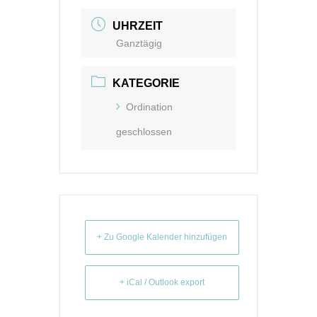
UHRZEIT
Ganztägig
KATEGORIE
Ordination
geschlossen
+ Zu Google Kalender hinzufügen
+ iCal / Outlook export