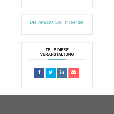
Die Veranstaltung ist beendet.
TEILE DIESE
VERANSTALTUNG