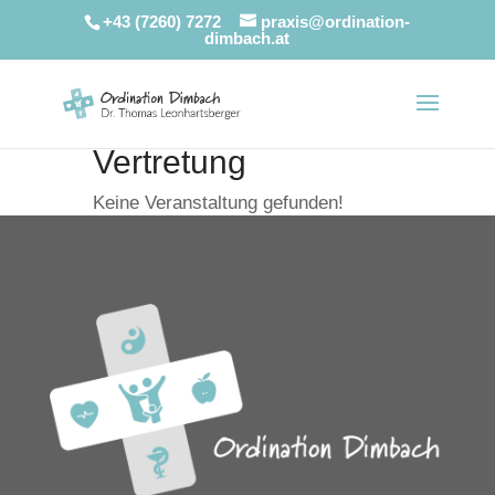
+43 (7260) 7272
praxis@ordination-
dimbach.at
Vertretung
Keine Veranstaltung gefunden!